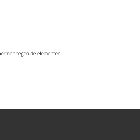
schermen tegen de elementen.