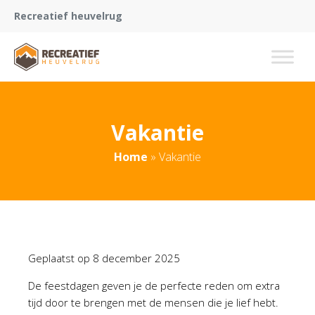
Recreatief heuvelrug
Vakantie
Home
»
Vakantie
Geplaatst op
8 december 2025
De feestdagen geven je de perfecte reden om extra
tijd door te brengen met de mensen die je lief hebt.