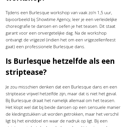
Tijdens een Burlesque workshop van vaak zo’n 1,5 uur,
bijvoorbeeld bij Showtime Agency, leer je een verleidelijke
choreografie te dansen en oefen je het teasen. Dit staat
garant voor een onvergetelijke dag. Na de workshop
ontvangt de vrijgezel (indien het om een vrijgezellenfeest
gaat) een professionele Burlesque dans.
Is Burlesque hetzelfde als een
striptease?
Je zou misschien denken dat een Burlesque dans en een
striptease vrijwel hetzelfde zijn, maar dat is niet het geval.
Bij Burlesque draait het namelijk allemaal om het teasen.
Het klopt wel dat bij beide dansen op een sensuele manier
de kledingstukken uit worden getrokken, maar het verschil
ligt bij het einddoel en waar de nadruk op ligt. Bij een