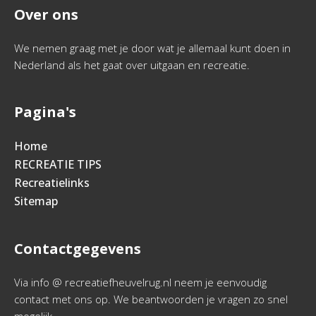
Over ons
We nemen graag met je door wat je allemaal kunt doen in
Nederland als het gaat over uitgaan en recreatie.
Pagina's
Home
RECREATIE TIPS
Recreatielinks
Sitemap
Contactgegevens
Via info @ recreatiefheuvelrug.nl neem je eenvoudig
contact met ons op. We beantwoorden je vragen zo snel